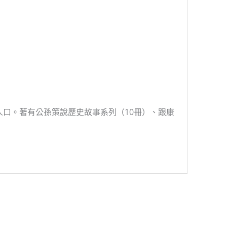
人口。著有公孫策說歷史故事系列（10冊）、跟康