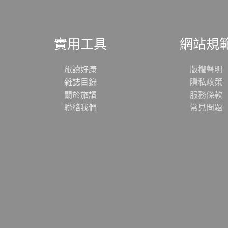
實用工具
網站規
旅讀好康
版權聲明
雜誌目錄
隱私政策
關於旅讀
服務條款
聯絡我們
常見問題