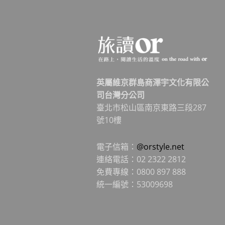
英屬維京群島商澤宇文化有限公
司台灣分公司
臺北市松山區南京東路三段287
號10樓
電子信箱：
@orstyle.net
連絡電話：02 2322 2812
免費專線：0800 897 888
統一編號：53009698