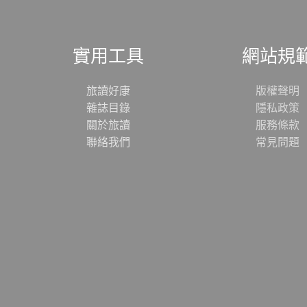
實用工具
網站規
旅讀好康
版權聲明
雜誌目錄
隱私政策
關於旅讀
服務條款
聯絡我們
常見問題