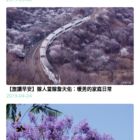
【旅讀早安】嫁人當嫁詹天佑：暖男的家庭日常
2019-04-24