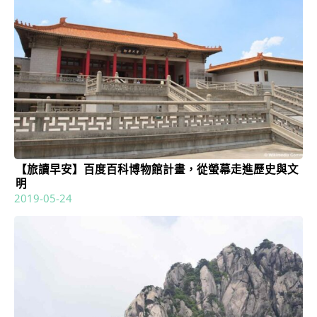
【旅讀早安】百度百科博物館計畫，從螢幕走進歷史與文
明
2019-05-24