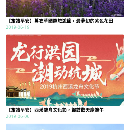
【旅讀早安】薰衣草國際旅遊節，最夢幻的紫色花田
2019-06-19
【旅讀早安】西溪龍舟文化節，鑼鼓歡天慶端午
2019-06-06