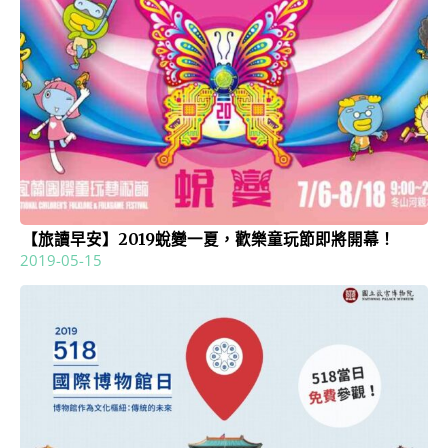
【旅讀早安】2019蛻變一夏，歡樂童玩節即將開幕！
2019-05-15