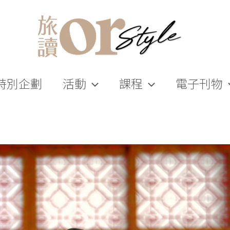
特別企劃
活動
課程
電子刊物