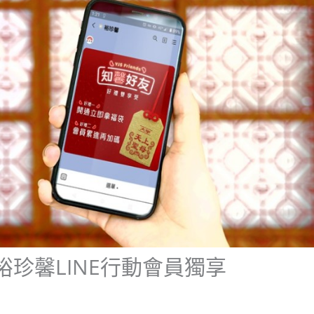
珍馨LINE行動會員獨享