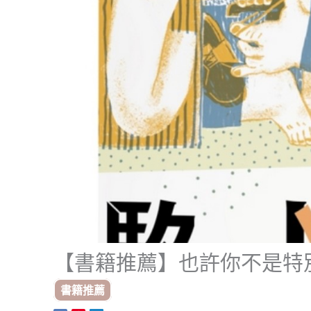
【書籍推薦】也許你不是特
書籍推薦