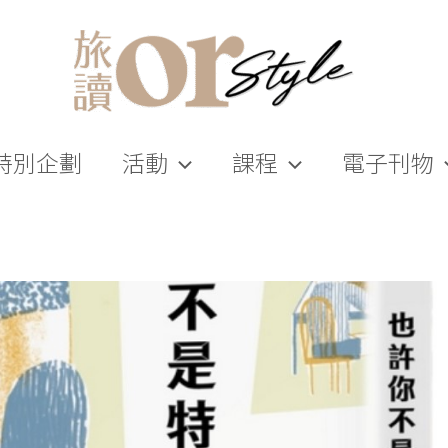
特別企劃
活動
課程
電子刊物