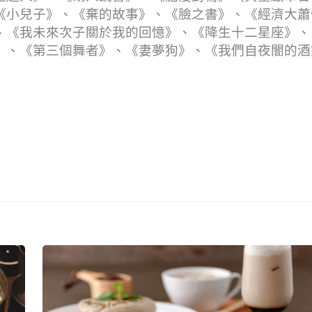
《小兒子》、《棄的故事》、《臉之書》、《經濟大蕭
、《我未來次子關於我的回憶》、《降生十二星座》、
》、《第三個舞者》、《妻夢狗》、《我們自夜闇的酒