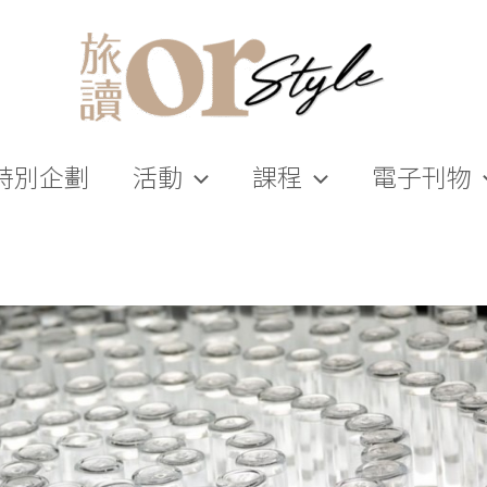
特別企劃
活動
課程
電子刊物