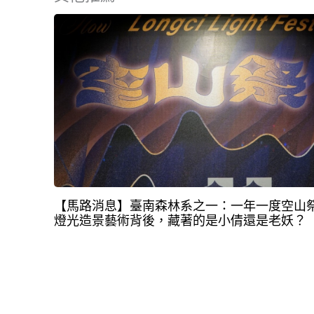
【馬路消息】臺南森林系之一：一年一度空山
燈光造景藝術背後，藏著的是小倩還是老妖？