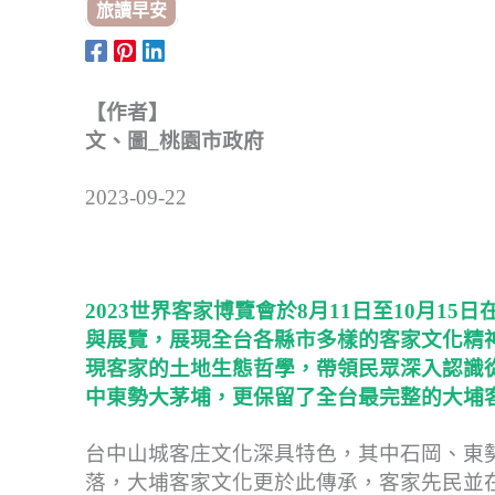
旅讀早安
【作者】
文、圖_桃園市政府
2023-09-22
2023世界客家博覽會於8月11日至10月1
與展覽，展現全台各縣市多樣的客家文化精
現客家的土地生態哲學，帶領民眾深入認識
中東勢大茅埔，更保留了全台最完整的大埔
台中山城客庄文化深具特色，其中石岡、東
落，大埔客家文化更於此傳承，客家先民並