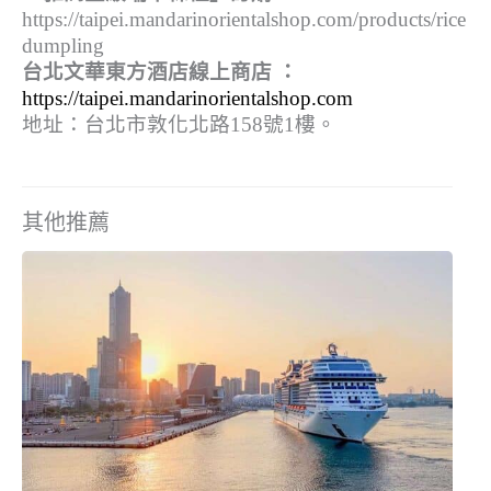
https://taipei.mandarinorientalshop.com/products/rice
dumpling
台北文華東方酒店線上商店 ：
https://taipei.mandarinorientalshop.com
地址：台北市敦化北路158號1樓。
其他推薦