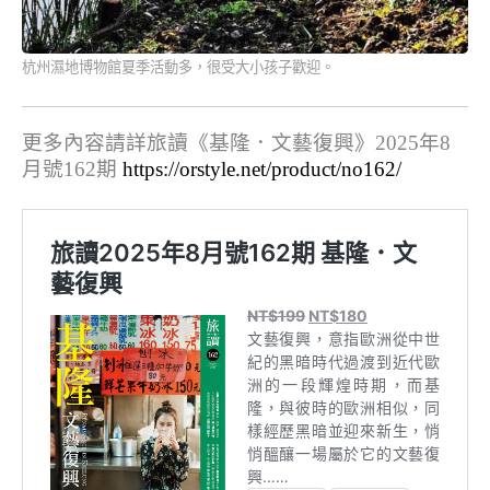
杭州濕地博物館夏季活動多，很受大小孩子歡迎。
更多內容請詳旅讀《基隆．文藝復興》2025年8
月號162期
https://orstyle.net/product/no162/