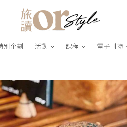
特別企劃
活動
課程
電子刊物