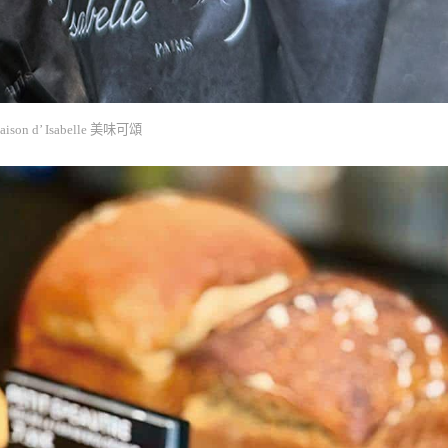
aison d’ Isabelle 美味可頌