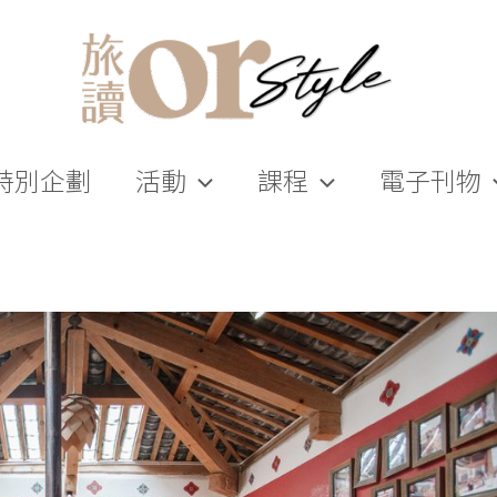
特別企劃
活動
課程
電子刊物