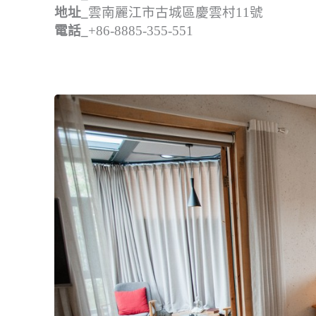
地址_
雲南麗江市古城區慶雲村11號
電話_
+86-8885-355-551