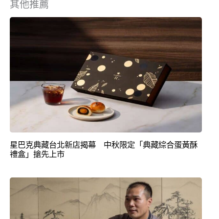
其他推薦
星巴克典藏台北新店揭幕 中秋限定「典藏綜合蛋黃酥
禮盒」搶先上市