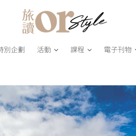
特別企劃
活動
課程
電子刊物