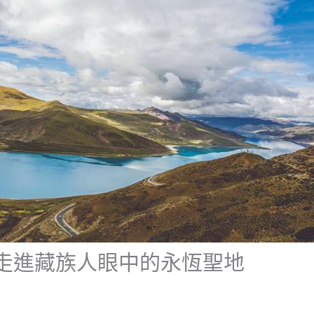
走進藏族人眼中的永恆聖地