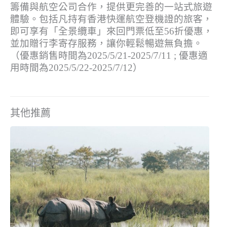
籌備與航空公司合作，提供更完善的一站式旅遊
體驗。包括凡持有香港快運航空登機證的旅客，
即可享有「全景纜車」來回門票低至56折優惠，
並加贈行李寄存服務，讓你輕鬆暢遊無負擔。
（優惠銷售時間為2025/5/21-2025/7/11 ; 優惠適
用時間為2025/5/22-2025/7/12）
其他推薦