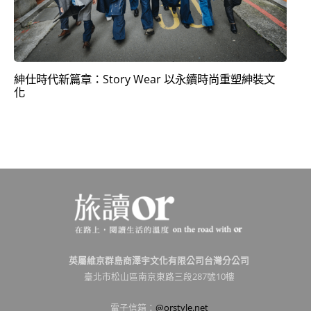
紳仕時代新篇章：Story Wear 以永續時尚重塑紳裝文
化
英屬維京群島商澤宇文化有限公司台灣分公司
臺北市松山區南京東路三段287號10樓
電子信箱：
@orstyle.net