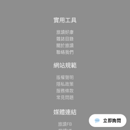
實用工具
旅讀好康
雜誌目錄
關於旅讀
聯絡我們
網站規範
版權聲明
隱私政策
服務條款
常見問題
媒體連結
立即詢問
旅讀FB