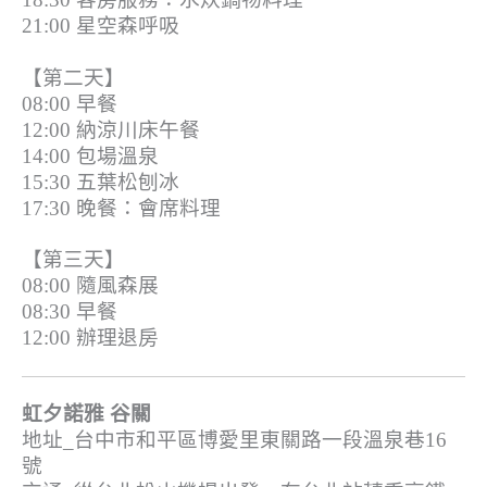
21:00 星空森呼吸
【第二天】
08:00 早餐
12:00 納涼川床午餐
14:00 包場溫泉
15:30 五葉松刨冰
17:30 晚餐：會席料理
【第三天】
08:00 隨風森展
08:30 早餐
12:00 辦理退房
虹夕諾雅 谷關
地址_台中市和平區博愛里東關路一段溫泉巷16
號