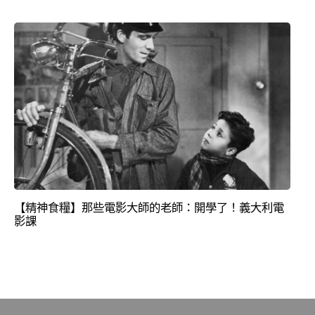
【精神食糧】那些電影大師的老師：開學了！義大利電
影課