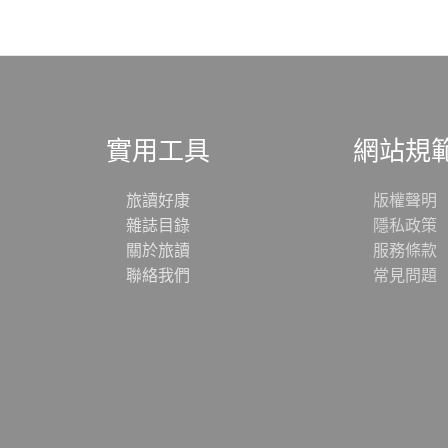
實用工具
網站規
旅讀好康
版權聲明
雜誌目錄
隱私政策
關於旅讀
服務條款
聯絡我們
常見問題