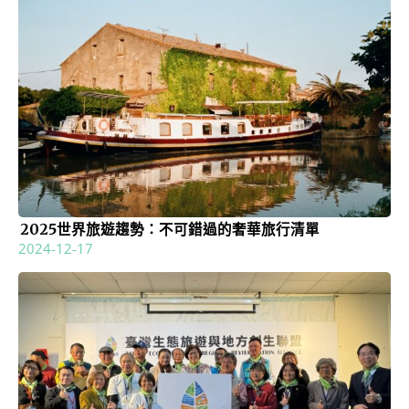
2025世界旅遊趨勢：不可錯過的奢華旅行清單
2024-12-17