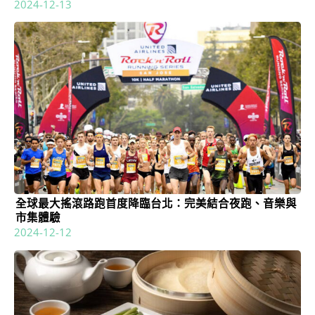
2024-12-13
全球最大搖滾路跑首度降臨台北：完美結合夜跑、音樂與
市集體驗
2024-12-12