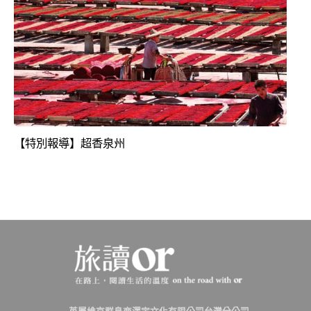
【特別報導】超香泉州