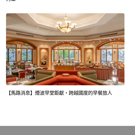
【馬路消息】煙波早堂鉅獻，跨越國度的早餐旅人