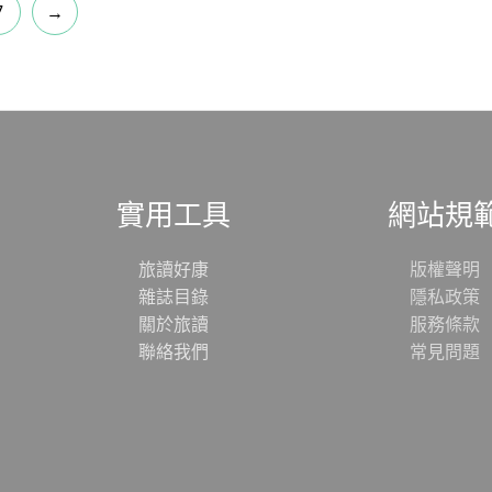
7
→
實用工具
網站規
旅讀好康
版權聲明
雜誌目錄
隱私政策
關於旅讀
服務條款
聯絡我們
常見問題