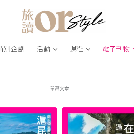
特別企劃
活動
課程
電子刊物
單篇文章