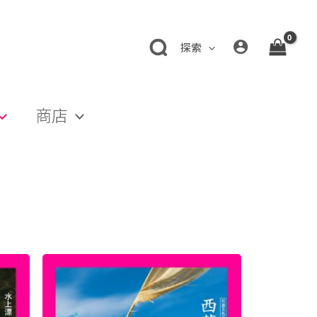
探索
商店